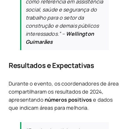
como referência em assistência
social, saúde e segurança do
trabalho para o setor da
construção e demais públicos
interessados.”
–
Wellington
Guimarães
Resultados e Expectativas
Durante o evento, os coordenadores de área
compartilharam os resultados de 2024,
apresentando
números positivos
e dados
que indicam áreas para melhoria.