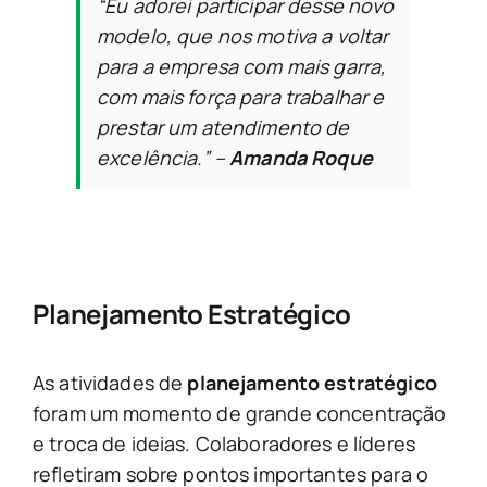
“Eu adorei participar desse novo
modelo, que nos motiva a voltar
para a empresa com mais garra,
com mais força para trabalhar e
prestar um atendimento de
excelência.”
–
Amanda Roque
Planejamento Estratégico
As atividades de
planejamento estratégico
foram um momento de grande concentração
e troca de ideias. Colaboradores e líderes
refletiram sobre pontos importantes para o