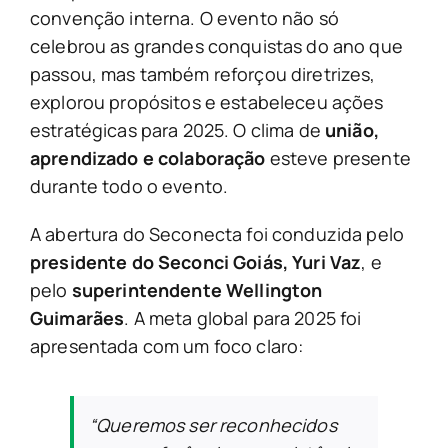
convenção interna. O evento não só
celebrou as grandes conquistas do ano que
passou, mas também reforçou diretrizes,
explorou propósitos e estabeleceu ações
estratégicas para 2025. O clima de
união,
aprendizado e colaboração
esteve presente
durante todo o evento.
A abertura do Seconecta foi conduzida pelo
presidente do Seconci Goiás, Yuri Vaz
, e
pelo
superintendente Wellington
Guimarães
. A meta global para 2025 foi
apresentada com um foco claro:
“Queremos ser reconhecidos