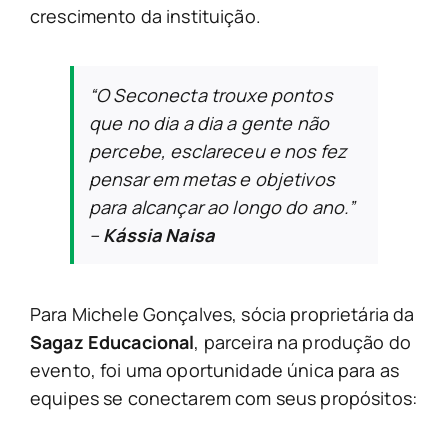
crescimento da instituição.
“O Seconecta trouxe pontos
que no dia a dia a gente não
percebe, esclareceu e nos fez
pensar em metas e objetivos
para alcançar ao longo do ano.”
–
Kássia Naisa
Para Michele Gonçalves, sócia proprietária da
Sagaz Educacional
, parceira na produção do
evento, foi uma oportunidade única para as
equipes se conectarem com seus propósitos: