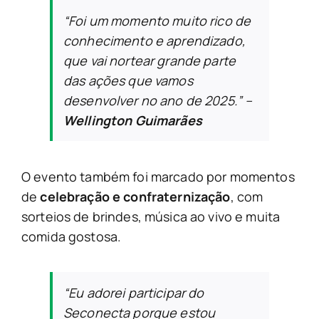
“Foi um momento muito rico de
conhecimento e aprendizado,
que vai nortear grande parte
das ações que vamos
desenvolver no ano de 2025.”
–
Wellington Guimarães
O evento também foi marcado por momentos
de
celebração e confraternização
, com
sorteios de brindes, música ao vivo e muita
comida gostosa.
“Eu adorei participar do
Seconecta porque estou