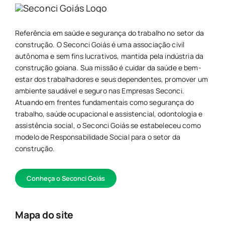
Referência em saúde e segurança do trabalho no setor da
construção. O Seconci Goiás é uma associação civil
autônoma e sem fins lucrativos, mantida pela indústria da
construção goiana. Sua missão é cuidar da saúde e bem-
estar dos trabalhadores e seus dependentes, promover um
ambiente saudável e seguro nas Empresas Seconci.
Atuando em frentes fundamentais como segurança do
trabalho, saúde ocupacional e assistencial, odontologia e
assistência social, o Seconci Goiás se estabeleceu como
modelo de Responsabilidade Social para o setor da
construção.
Conheça o Seconci Goiás
Mapa do site