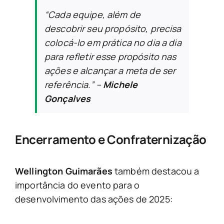
“Cada equipe, além de
descobrir seu propósito, precisa
colocá-lo em prática no dia a dia
para refletir esse propósito nas
ações e alcançar a meta de ser
referência.”
–
Michele
Gonçalves
Encerramento e Confraternização
Wellington Guimarães
também destacou a
importância do evento para o
desenvolvimento das ações de 2025: