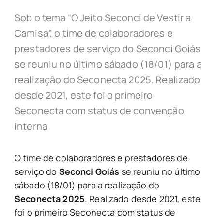
Sob o tema “O Jeito Seconci de Vestir a
Camisa”, o time de colaboradores e
prestadores de serviço do Seconci Goiás
se reuniu no último sábado (18/01) para a
realização do Seconecta 2025. Realizado
desde 2021, este foi o primeiro
Seconecta com status de convenção
interna
O time de colaboradores e prestadores de
serviço do
Seconci Goiás
se reuniu no último
sábado (18/01) para a realização do
Seconecta 2025
. Realizado desde 2021, este
foi o primeiro Seconecta com status de