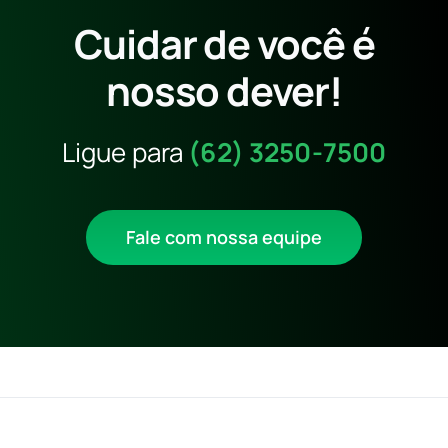
Cuidar de você é
nosso dever!
Ligue para
(62) 3250-7500
Fale com nossa equipe