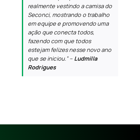
realmente vestindo a camisa do
Seconci, mostrando o trabalho
em equipe e promovendo uma
ação que conecta todos,
fazendo com que todos
estejam felizes nesse novo ano
que se iniciou.”
–
Ludmilla
Rodrigues