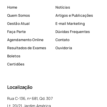
Home
Notícias
Quem Somos
Artigos e Publicações
Gestão Atual
E-mail Marketing
Faça Parte
Dúvidas Frequentes
Agendamento Online
Contato
Resultados de Exames
Ouvidoria
Boletos
Certidões
Localização
Rua C-136, nº 681, Qd. 307
Lt. 20/21, Jardim América