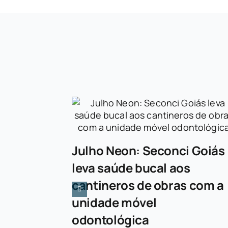
Julho Neon: Seconci Goiás
leva saúde bucal aos
cantineros de obras com a
unidade móvel
odontológica