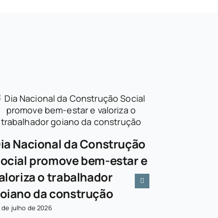
ia Nacional da Construção
ocial promove bem-estar e
aloriza o trabalhador
oiano da construção
 de julho de 2026