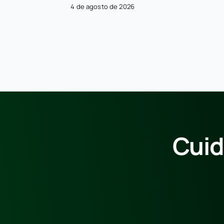
4 de agosto de 2026
Cuid