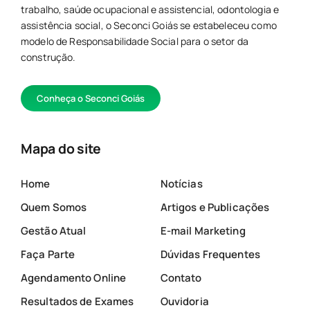
trabalho, saúde ocupacional e assistencial, odontologia e
assistência social, o Seconci Goiás se estabeleceu como
modelo de Responsabilidade Social para o setor da
construção.
Conheça o Seconci Goiás
Mapa do site
Home
Notícias
Quem Somos
Artigos e Publicações
Gestão Atual
E-mail Marketing
Faça Parte
Dúvidas Frequentes
Agendamento Online
Contato
Resultados de Exames
Ouvidoria