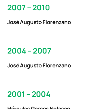
2007 – 2010
José Augusto Florenzano
2004 – 2007
José Augusto Florenzano
2001 – 2004
Hércules Gomes Nolasco