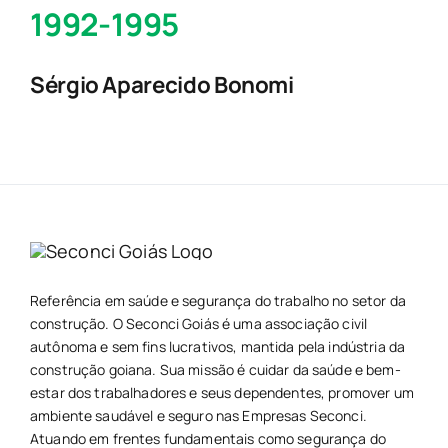
1992-1995
Sérgio Aparecido Bonomi
Referência em saúde e segurança do trabalho no setor da
construção. O Seconci Goiás é uma associação civil
autônoma e sem fins lucrativos, mantida pela indústria da
construção goiana. Sua missão é cuidar da saúde e bem-
estar dos trabalhadores e seus dependentes, promover um
ambiente saudável e seguro nas Empresas Seconci.
Atuando em frentes fundamentais como segurança do