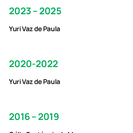
2023 – 2025
Yuri Vaz de Paula
2020-2022
Yuri Vaz de Paula
2016 – 2019