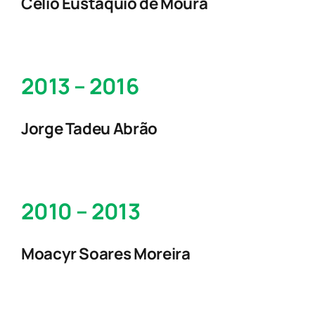
Célio Eustáquio de Moura
2013 – 2016
Jorge Tadeu Abrão
2010 – 2013
Moacyr Soares Moreira