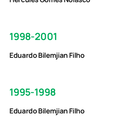
1998-2001
Eduardo Bilemjian Filho
1995-1998
Eduardo Bilemjian Filho