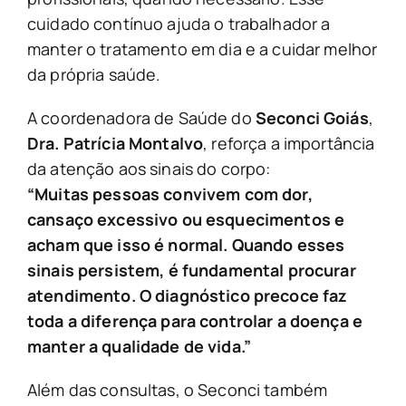
cuidado contínuo ajuda o trabalhador a
manter o tratamento em dia e a cuidar melhor
da própria saúde.
A coordenadora de Saúde do
Seconci Goiás
,
Dra. Patrícia Montalvo
, reforça a importância
da atenção aos sinais do corpo:
“Muitas pessoas convivem com dor,
cansaço excessivo ou esquecimentos e
acham que isso é normal. Quando esses
sinais persistem, é fundamental procurar
atendimento. O diagnóstico precoce faz
toda a diferença para controlar a doença e
manter a qualidade de vida.”
Além das consultas, o Seconci também