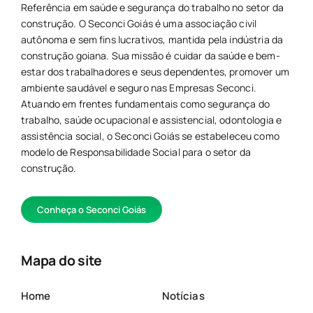
Referência em saúde e segurança do trabalho no setor da
construção. O Seconci Goiás é uma associação civil
autônoma e sem fins lucrativos, mantida pela indústria da
construção goiana. Sua missão é cuidar da saúde e bem-
estar dos trabalhadores e seus dependentes, promover um
ambiente saudável e seguro nas Empresas Seconci.
Atuando em frentes fundamentais como segurança do
trabalho, saúde ocupacional e assistencial, odontologia e
assistência social, o Seconci Goiás se estabeleceu como
modelo de Responsabilidade Social para o setor da
construção.
Conheça o Seconci Goiás
Mapa do site
Home
Notícias