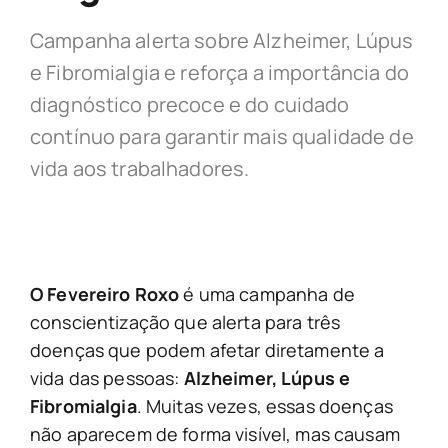
Campanha alerta sobre Alzheimer, Lúpus
e Fibromialgia e reforça a importância do
diagnóstico precoce e do cuidado
contínuo para garantir mais qualidade de
vida aos trabalhadores.
O Fevereiro Roxo
é uma campanha de
conscientização que alerta para três
doenças que podem afetar diretamente a
vida das pessoas:
Alzheimer, Lúpus e
Fibromialgia
. Muitas vezes, essas doenças
não aparecem de forma visível, mas causam