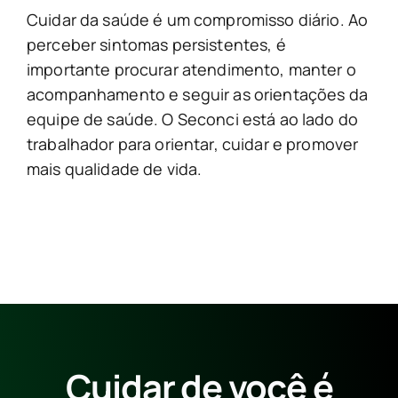
Cuidar da saúde é um compromisso diário. Ao
perceber sintomas persistentes, é
importante procurar atendimento, manter o
acompanhamento e seguir as orientações da
equipe de saúde. O Seconci está ao lado do
trabalhador para orientar, cuidar e promover
mais qualidade de vida.
Cuidar de você é