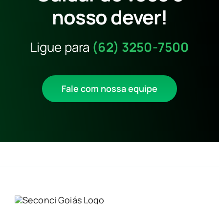
nosso dever!
Ligue para
(62) 3250-7500
Fale com nossa equipe