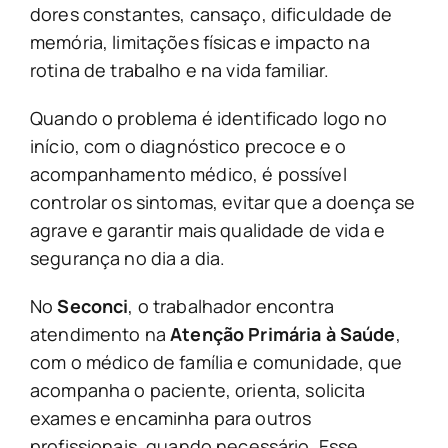
dores constantes, cansaço, dificuldade de
memória, limitações físicas e impacto na
rotina de trabalho e na vida familiar.
Quando o problema é identificado logo no
início, com o diagnóstico precoce e o
acompanhamento médico, é possível
controlar os sintomas, evitar que a doença se
agrave e garantir mais qualidade de vida e
segurança no dia a dia.
No
Seconci
, o trabalhador encontra
atendimento na
Atenção Primária à Saúde
,
com o médico de família e comunidade, que
acompanha o paciente, orienta, solicita
exames e encaminha para outros
profissionais, quando necessário. Esse