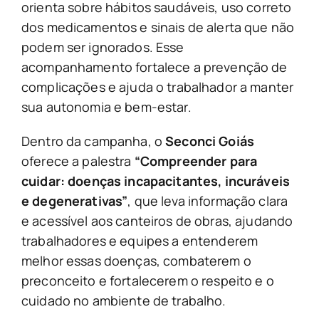
orienta sobre hábitos saudáveis, uso correto
dos medicamentos e sinais de alerta que não
podem ser ignorados. Esse
acompanhamento fortalece a prevenção de
complicações e ajuda o trabalhador a manter
sua autonomia e bem-estar.
Dentro da campanha, o
Seconci Goiás
oferece a palestra
“Compreender para
cuidar: doenças incapacitantes, incuráveis
e degenerativas”
, que leva informação clara
e acessível aos canteiros de obras, ajudando
trabalhadores e equipes a entenderem
melhor essas doenças, combaterem o
preconceito e fortalecerem o respeito e o
cuidado no ambiente de trabalho.