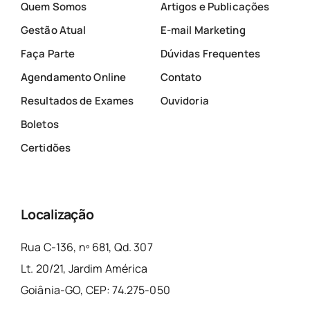
Quem Somos
Artigos e Publicações
Gestão Atual
E-mail Marketing
Faça Parte
Dúvidas Frequentes
Agendamento Online
Contato
Resultados de Exames
Ouvidoria
Boletos
Certidões
Localização
Rua C-136, nº 681, Qd. 307
Lt. 20/21, Jardim América
Goiânia-GO, CEP: 74.275-050